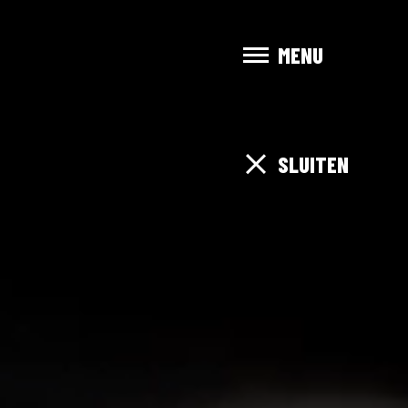
MENU
SLUITEN