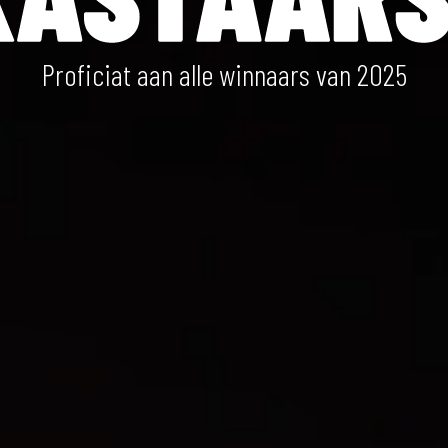
Proficiat aan alle winnaars van 2025