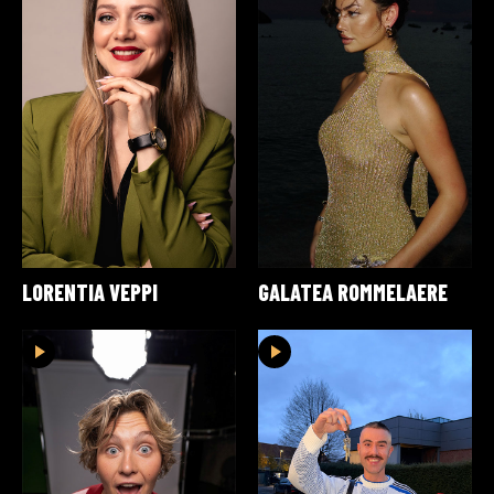
LORENTIA VEPPI
GALATEA ROMMELAERE