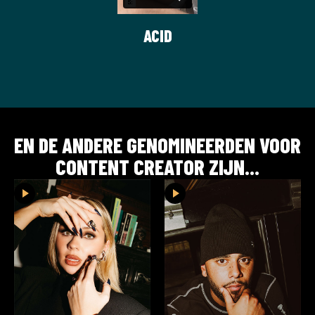
ACID
EN DE ANDERE GENOMINEERDEN VOOR
CONTENT CREATOR
ZIJN...