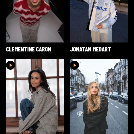
CLEMENTINE CARON
JONATAN MEDART