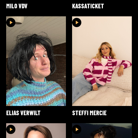
MILO VDV
KASSATICKET
ELIAS VERWILT
STEFFI MERCIE