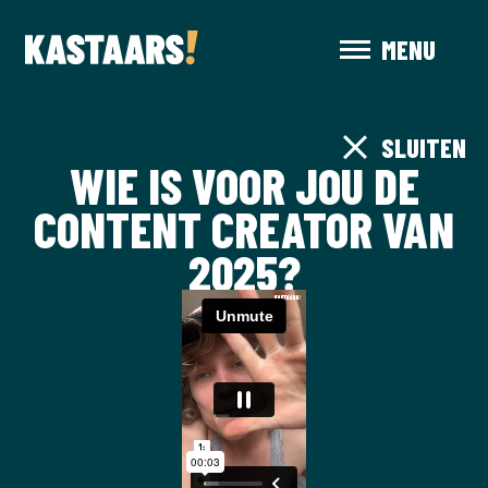
MENU
SLUITEN
WIE IS VOOR JOU DE
CONTENT CREATOR VAN
2025?