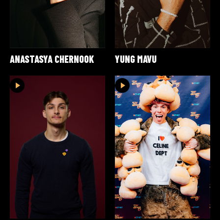
ANASTASYA CHERNOOK
YUNG MAVU