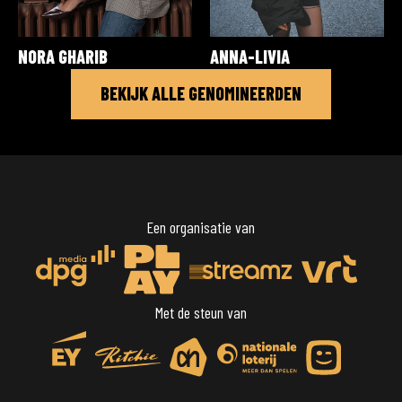
NORA GHARIB
ANNA-LIVIA
BEKIJK ALLE GENOMINEERDEN
Een organisatie van
Met de steun van