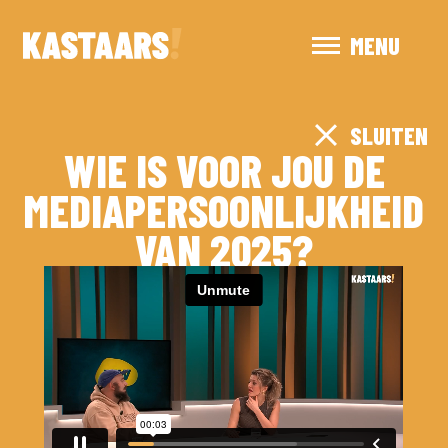
MENU
SLUITEN
WIE IS VOOR JOU DE
MEDIAPERSOONLIJKHEID
VAN 2025?