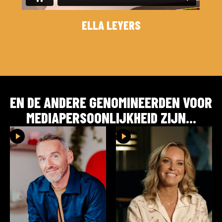
ELLA LEYERS
EN DE ANDERE GENOMINEERDEN VOOR
MEDIAPERSOONLIJKHEID
ZIJN...