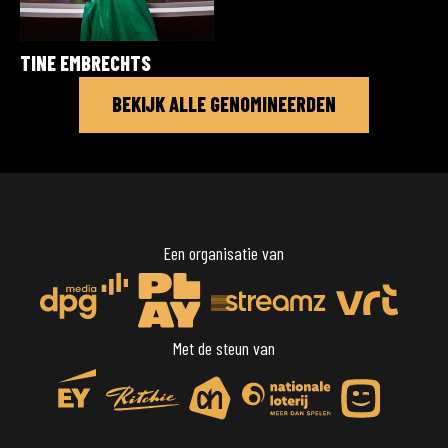
TINE EMBRECHTS
BEKIJK ALLE GENOMINEERDEN
Een organisatie van
Met de steun van