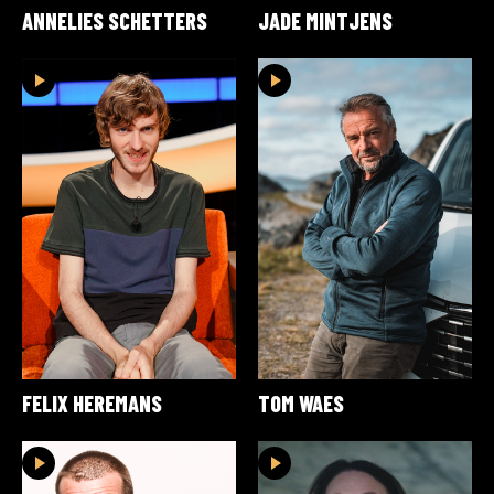
ANNELIES SCHETTERS
JADE MINTJENS
FELIX HEREMANS
TOM WAES