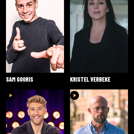
SAM GOORIS
KRISTEL VERBEKE