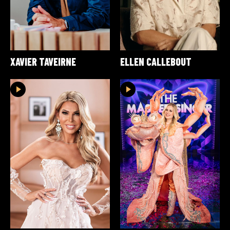
XAVIER TAVEIRNE
ELLEN CALLEBOUT