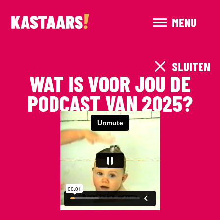
MENU
SLUITEN
WAT IS VOOR JOU DE
PODCAST VAN 2025?