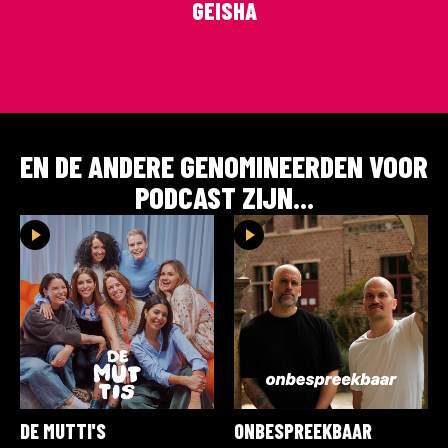
GEISHA
EN DE ANDERE GENOMINEERDEN VOOR
PODCAST
ZIJN...
DE MUTTI'S
ONBESPREEKBAAR