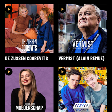
DE ZUSSEN COOREVITS
VERMIST (ALAIN REMUE)