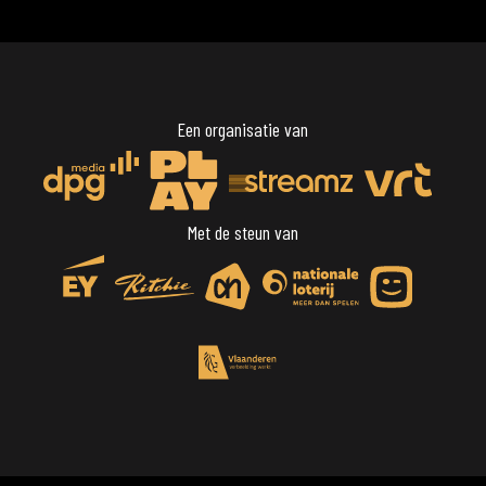
Een organisatie van
Met de steun van