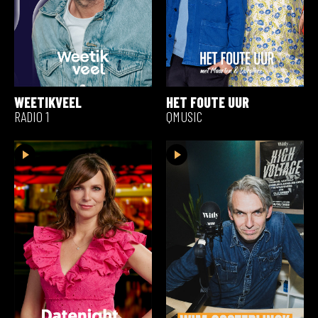
WEETIKVEEL
HET FOUTE UUR
RADIO 1
QMUSIC