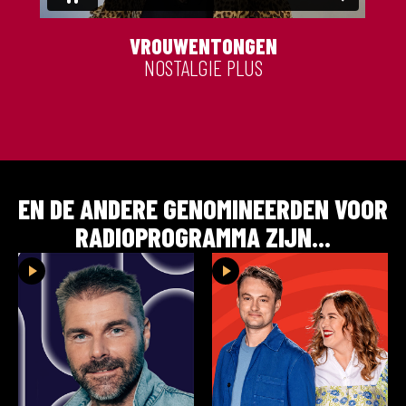
VROUWENTONGEN
NOSTALGIE PLUS
EN DE ANDERE GENOMINEERDEN VOOR
RADIOPROGRAMMA
ZIJN...