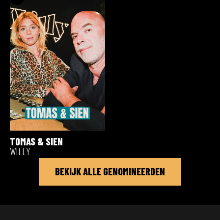
TOMAS & SIEN
WILLY
BEKIJK ALLE GENOMINEERDEN