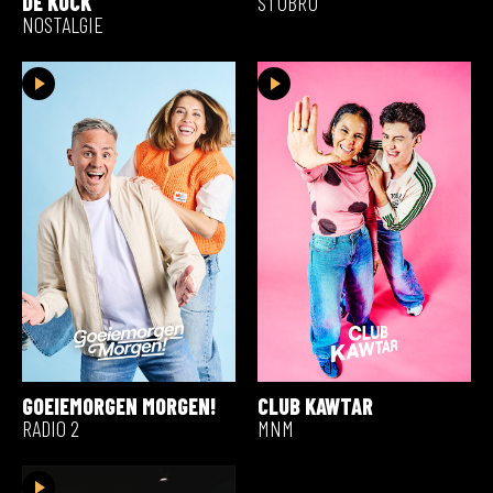
DE KOCK
STUBRU
NOSTALGIE
GOEIEMORGEN MORGEN!
CLUB KAWTAR
RADIO 2
MNM