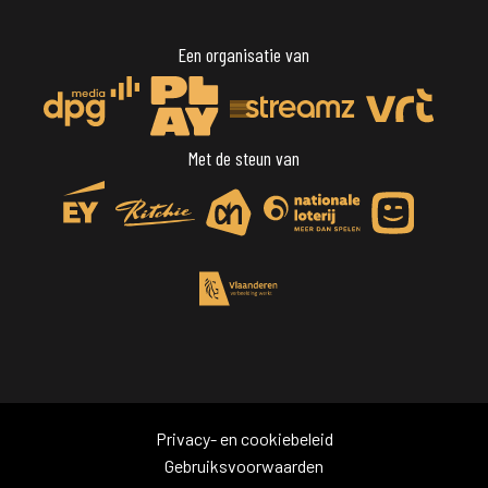
Een organisatie van
Met de steun van
Privacy- en cookiebeleid
Gebruiksvoorwaarden