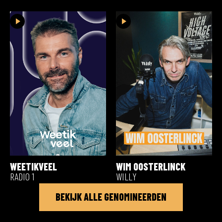
WEETIKVEEL
WIM OOSTERLINCK
RADIO 1
WILLY
BEKIJK ALLE GENOMINEERDEN