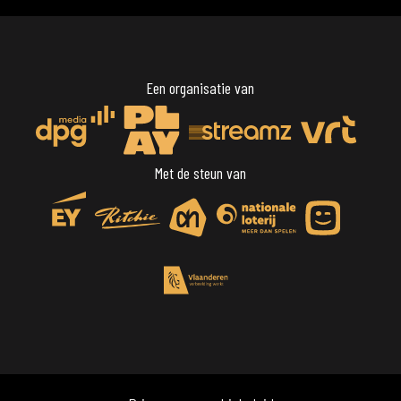
Een organisatie van
Met de steun van