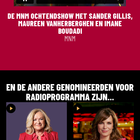
DE MNM OCHTENDSHOW MET SANDER GILLIS,
MAUREEN VANHERBERGHEN EN IMANE
BOUDADI
MNM
EN DE ANDERE GENOMINEERDEN VOOR
RADIOPROGRAMMA
ZIJN...