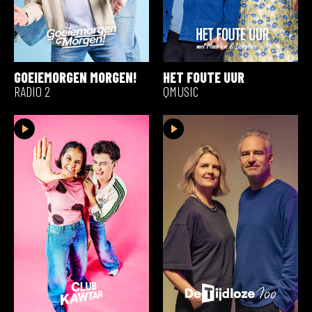
GOEIEMORGEN MORGEN!
HET FOUTE UUR
RADIO 2
QMUSIC