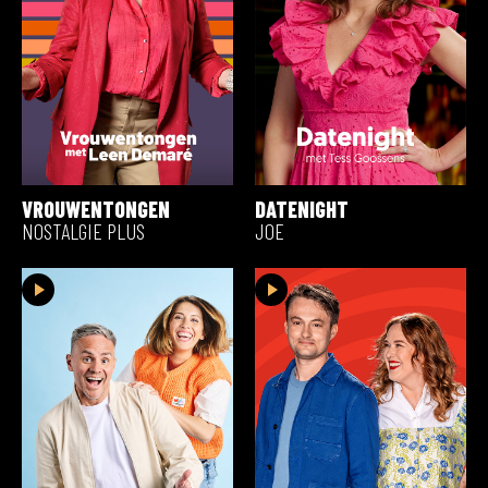
VROUWENTONGEN
DATENIGHT
NOSTALGIE PLUS
JOE