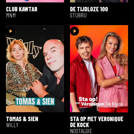
CLUB KAWTAR
DE TIJDLOZE 100
MNM
STUBRU
TOMAS & SIEN
STA OP MET VERONIQUE
WILLY
DE KOCK
NOSTALGIE