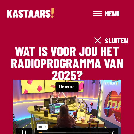
MENU
SLUITEN
WAT IS VOOR JOU HET
RADIOPROGRAMMA VAN
2025?