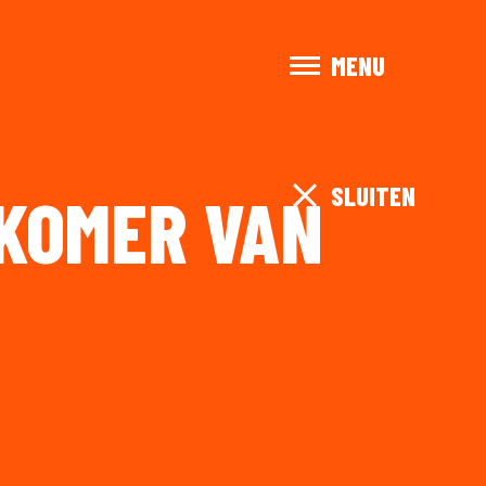
MENU
SLUITEN
WKOMER VAN