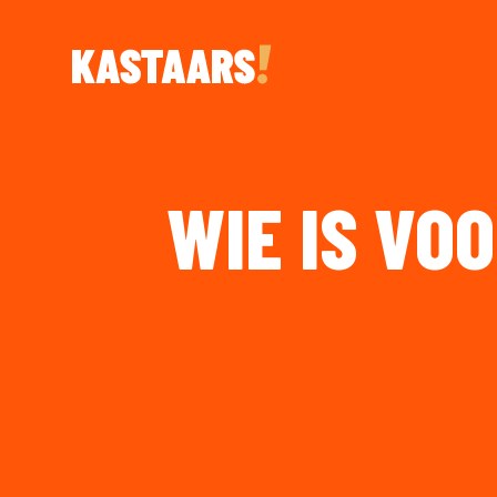
WIE IS VO