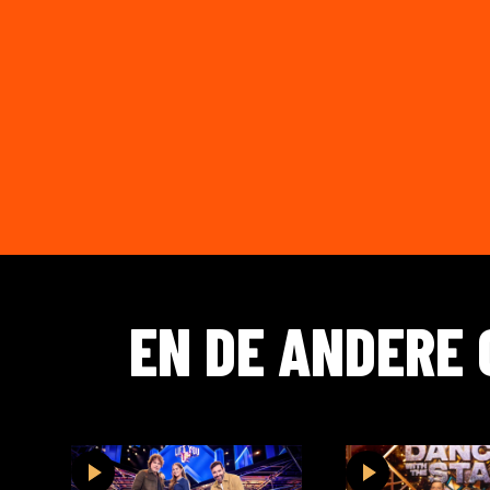
EN DE ANDERE