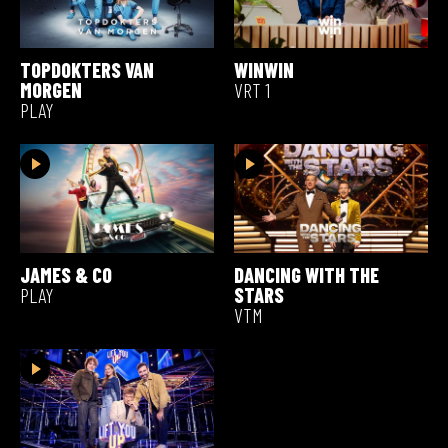
TOPDOKTERS VAN
WINWIN
MORGEN
VRT 1
PLAY
JAMES & CO
DANCING WITH THE
PLAY
STARS
VTM