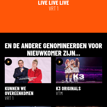
LIVE LIVE LIVE
VRT 1
EN DE ANDERE GENOMINEERDEN VOOR
NIEUWKOMER
ZIJN...
KUNNEN WE
K3 ORIGINALS
OVEREENKOMEN
VTM
VRT 1