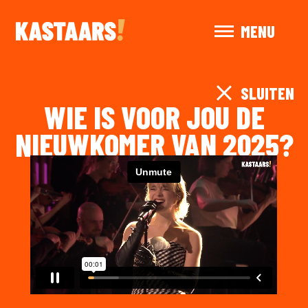
MENU
SLUITEN
WIE IS VOOR JOU DE
NIEUWKOMER VAN 2025?