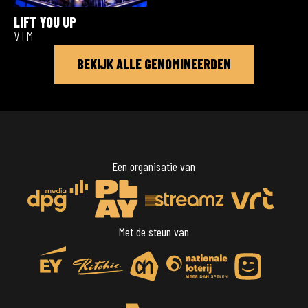
LIFT YOU UP
VTM
BEKIJK ALLE GENOMINEERDEN
Een organisatie van
Met de steun van