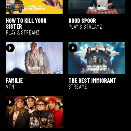
HOW TO KILL YOUR
DOOD SPOOR
SISTER
PLAY & STREAMZ
PLAY & STREAMZ
FAMILIE
THE BEST IMMIGRANT
VTM
STREAMZ