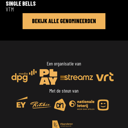
SINGLE BELLS
VTM
BEKIJK ALLE GENOMINEERDEN
Een organisatie van
Met de steun van