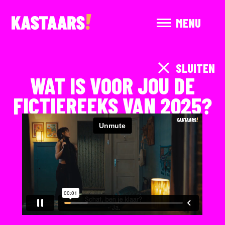
MENU
SLUITEN
WAT IS VOOR JOU DE
FICTIEREEKS VAN 2025?