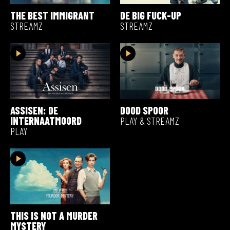
THE BEST IMMIGRANT
DE BIG FUCK-UP
STREAMZ
STREAMZ
ASSISEN: DE
DOOD SPOOR
INTERNAATMOORD
PLAY & STREAMZ
PLAY
THIS IS NOT A MURDER
MYSTERY