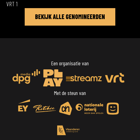
VRT 1
BEKIJK ALLE GENOMINEERDEN
Een organisatie van
Met de steun van