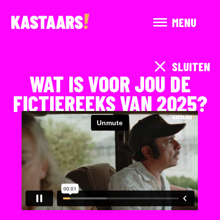
MENU
SLUITEN
WAT IS VOOR JOU DE
FICTIEREEKS VAN 2025?