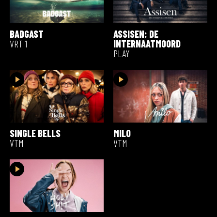
BADGAST
ASSISEN: DE
VRT 1
INTERNAATMOORD
PLAY
SINGLE BELLS
MILO
VTM
VTM