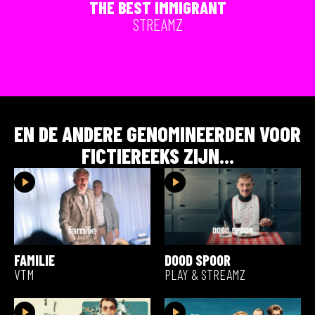
THE BEST IMMIGRANT
STREAMZ
EN DE ANDERE GENOMINEERDEN VOOR
FICTIEREEKS
ZIJN...
FAMILIE
DOOD SPOOR
VTM
PLAY & STREAMZ