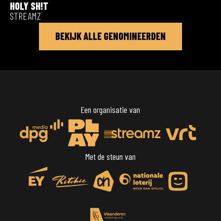
HOLY SH!T
STREAMZ
BEKIJK ALLE GENOMINEERDEN
Een organisatie van
Met de steun van